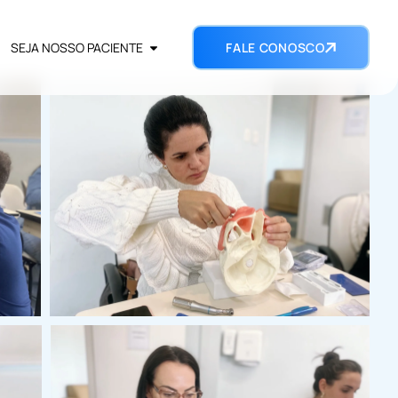
SEJA NOSSO PACIENTE
FALE CONOSCO