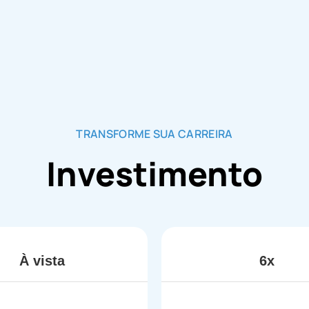
TRANSFORME SUA CARREIRA
Investimento
À vista
6x