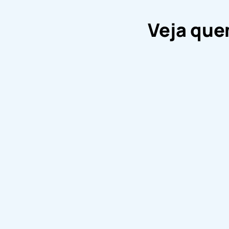
Veja que