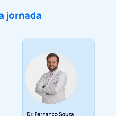
a jornada
Dr. Fernando Souza