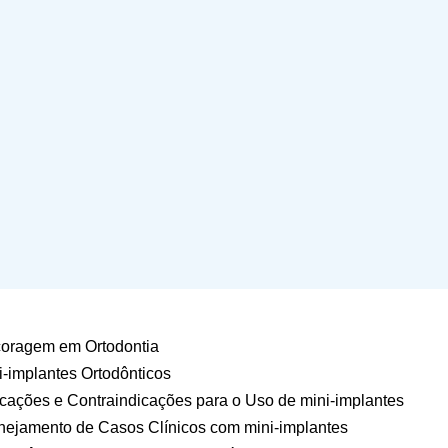
oragem em Ortodontia
i-implantes Ortodônticos
icações e Contraindicações para o Uso de mini-implantes
nejamento de Casos Clínicos com mini-implantes