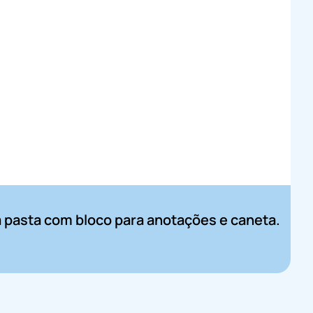
a pasta com bloco para anotações e caneta.