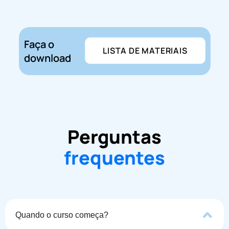
Faça o
LISTA DE MATERIAIS
download
Perguntas
frequentes
Quando o curso começa?