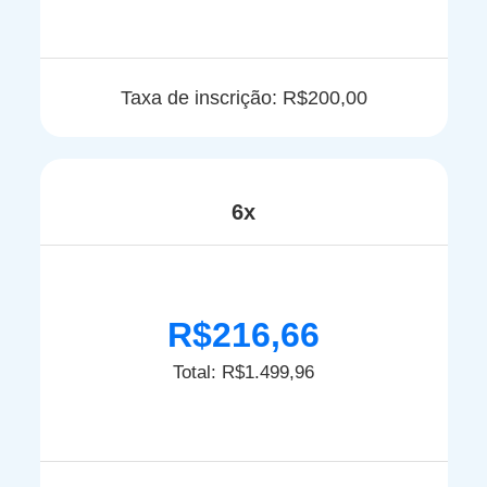
Taxa de inscrição: R$200,00
6x
R$216,66
Total: R$1.499,96