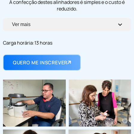
A confecção destes alinhadores é simples e o custo é
reduzido.
Ver mais
Carga horária:13 horas
QUERO ME INSCREVER