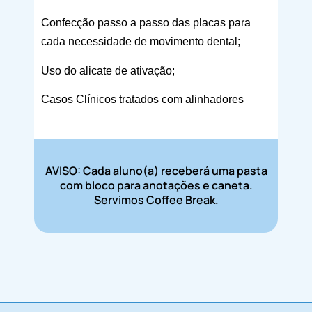
Confecção passo a passo das placas para
cada necessidade de movimento dental;
Uso do alicate de ativação;
Casos Clínicos tratados com alinhadores
invisíveis.
AVISO: Cada aluno(a) receberá uma pasta
com bloco para anotações e caneta.
Servimos Coffee Break.