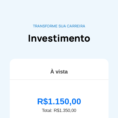
TRANSFORME SUA CARREIRA
Investimento
À vista
R$1.150,00
Total: R$1.350,00