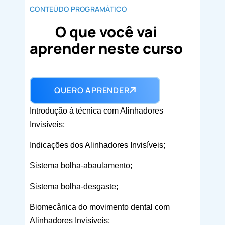
CONTEÚDO PROGRAMÁTICO
O que você vai
aprender neste curso
QUERO APRENDER
Introdução à técnica com Alinhadores
Invisíveis;
Indicações dos Alinhadores Invisíveis;
Sistema bolha-abaulamento;
Sistema bolha-desgaste;
Biomecânica do movimento dental com
Alinhadores Invisíveis;