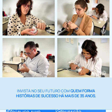
INVISTA NO SEU FUTURO COM
QUEM FORMA
HISTÓRIAS DE SUCESSO HÁ MAIS DE 35 ANOS.
PÚBLICO ALVO
DURAÇÃO