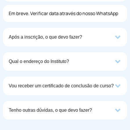
Em breve. Verificar data através do nosso WhatsApp
Após a inscrição, o que devo fazer?
Qual o endereço do Instituto?
Vou receber um certificado de conclusão de curso?
Tenho outras dúvidas, o que devo fazer?