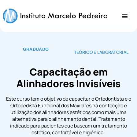
GRADUADO
TEÓRICO E LABORATORIAL
Capacitação em
Alinhadores Invisíveis
Este curso tem o objetivo de capacitar o Ortodontista e o
Ortopedista Funcional dos Maxilares na confecção e
utilização dos alinhadores estéticos como mais uma
alternativa para o alinhamento dental. Tratamento
indicado para pacientes que buscam um tratamento
estético, confortável e higiênico.