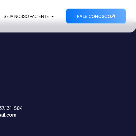
SEJA NOSSO PACIENTE
FALE CONOSCO
 37.131-504
ail.com