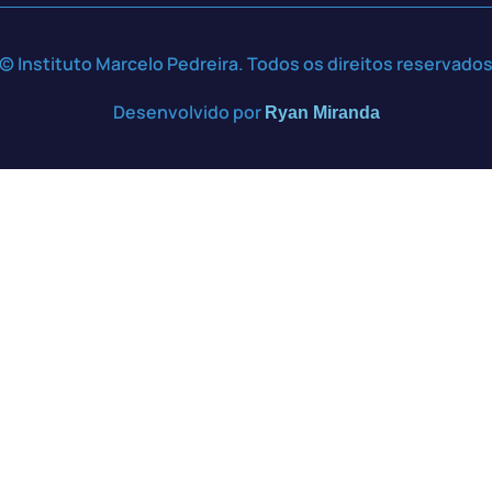
© Instituto Marcelo Pedreira. Todos os direitos reservado
Desenvolvido por
Ryan Miranda