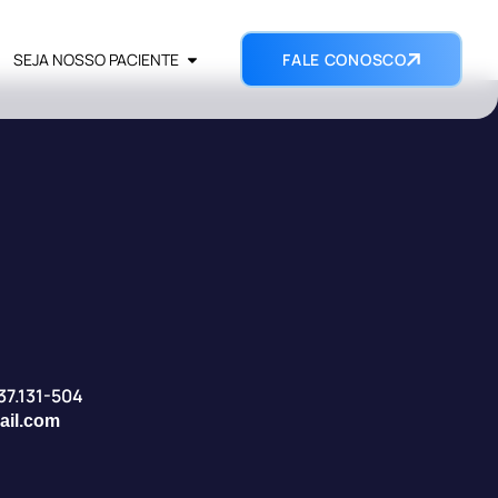
SEJA NOSSO PACIENTE
FALE CONOSCO
 37.131-504
ail.com