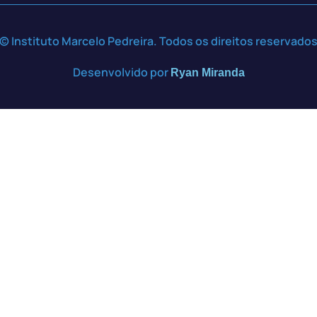
© Instituto Marcelo Pedreira. Todos os direitos reservado
Desenvolvido por
Ryan Miranda